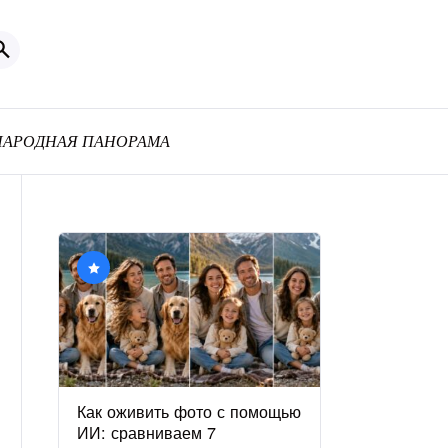
АРОДНАЯ ПАНОРАМА
Как оживить фото с помощью
ИИ: сравниваем 7