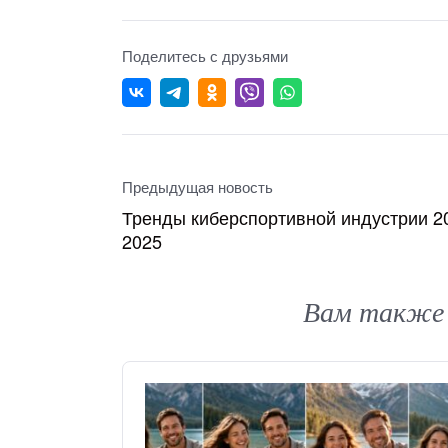
Поделитесь с друзьями
Предыдущая новость
Тренды киберспортивной индустрии 2
2025
Вам также