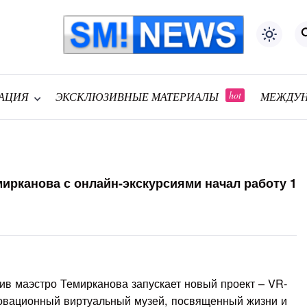
АЦИЯ
ЭКСКЛЮЗИВНЫЕ МАТЕРИАЛЫ
МЕЖДУН
ирканова с онлайн-экскурсиями начал работу 1
в маэстро Темирканова запускает новый проект – VR-
овационный виртуальный музей, посвященный жизни и