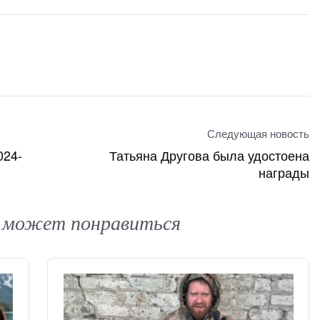
Следующая новость
024-
Татьяна Другова была удостоена
награды
 может понравиться