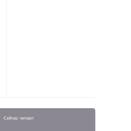
Сейчас читают