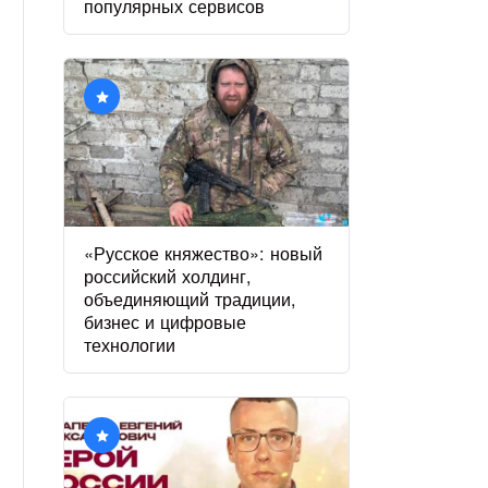
популярных сервисов
«Русское княжество»: новый
российский холдинг,
объединяющий традиции,
бизнес и цифровые
технологии