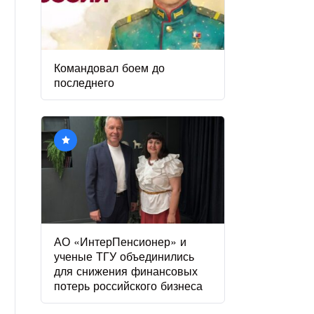
Командовал боем до
последнего
АО «ИнтерПенсионер» и
ученые ТГУ объединились
для снижения финансовых
потерь российского бизнеса