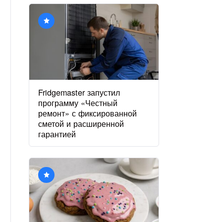
Fridgemaster запустил
программу «Честный
ремонт» с фиксированной
сметой и расширенной
гарантией