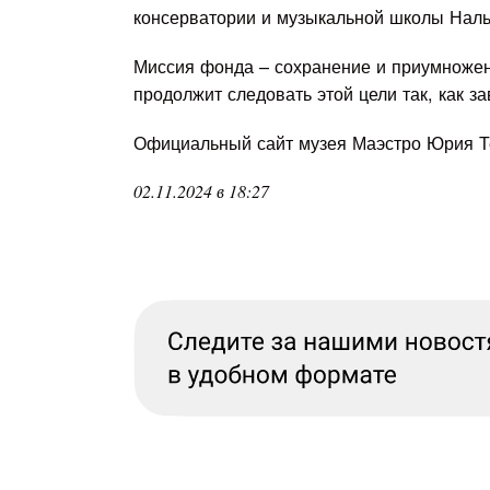
консерватории и музыкальной школы Наль
Миссия фонда – сохранение и приумножен
продолжит следовать этой цели так, как з
Официальный сайт музея Маэстро Юрия 
02.11.2024 в 18:27