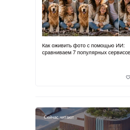
Как оживить фото с помощью ИИ:
сравниваем 7 популярных сервисо
Сейчас читают