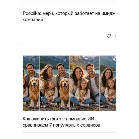
Pooblika: мерч, который работает на имидж
компании
1
Как оживить фото с помощью ИИ:
сравниваем 7 популярных сервисов