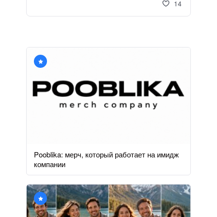
14
Pooblika: мерч, который работает на имидж
компании