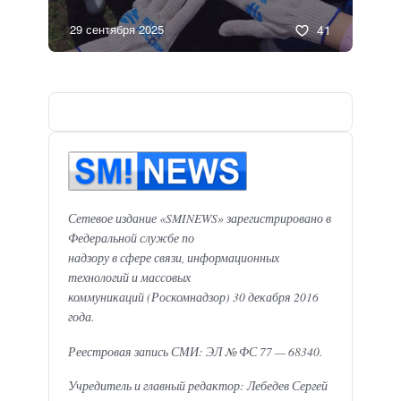
29 сентября 2025
41
Сетевое издание «SMINEWS» зарегистрировано в
Федеральной службе по
надзору в сфере связи, информационных
технологий и массовых
коммуникаций (Роскомнадзор) 30 декабря 2016
года.
Реестровая запись СМИ: ЭЛ № ФС 77 — 68340.
Учредитель и главный редактор: Лебедев Сергей