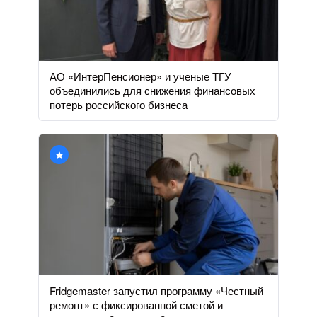
АО «ИнтерПенсионер» и ученые ТГУ
объединились для снижения финансовых
потерь российского бизнеса
Fridgemaster запустил программу «Честный
ремонт» с фиксированной сметой и