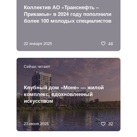
Коллектив АО «Транснефть –
Прикамье» в 2024 году пополнили
более 100 молодых специалистов
22 января 2025
46
Сейчас читают
Клубный дом «Моне» — жилой
комплекс, вдохновленный
искусством
23 июня 2025
32