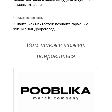
вызовы отрасли
Следующая новость
Живите, как мечтается: познайте гармонию
жизни в ЖК Доброгород
Вам также может
понравиться