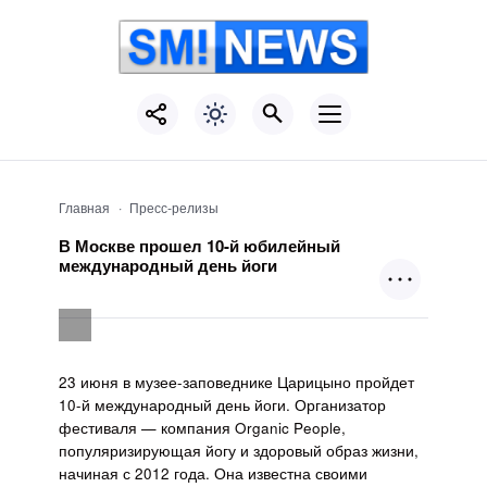
Главная
Пресс-релизы
В Москве прошел 10-й юбилейный
международный день йоги
23 июня в музее-заповеднике Царицыно пройдет
10-й международный день йоги. Организатор
фестиваля — компания Organic People,
популяризирующая йогу и здоровый образ жизни,
начиная с 2012 года. Она известна своими