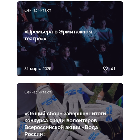
Сейчас читают
«Премьера в Эрмитажном
театре»»
31 марта 2025
41
Сейчас читают
«Общий сбор» завершен: итоги
конкурса среди волонтеров
Всероссийской акции «Вода
России»