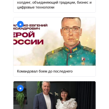
холдинг, объединяющий традиции, бизнес и
цифровые технологии
Командовал боем до последнего