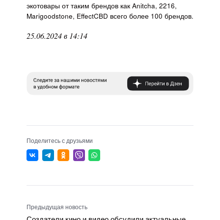
экотовары от таким брендов как Anitcha, 2216,
Marigoodstone, EffectCBD всего более 100 брендов.
25.06.2024 в 14:14
Поделитесь с друзьями
Предыдущая новость
Создатели кино и видео обсудили актуальные