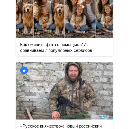
Как оживить фото с помощью ИИ:
сравниваем 7 популярных сервисов
«Русское княжество»: новый российский