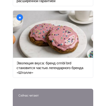
расширенной гарантией
Эволюция вкуса: бренд crmbl brd
становится частью легендарного бренда
«Штолле»
Сейчас читают