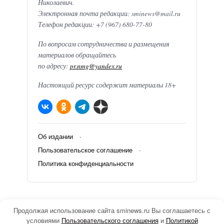
Николаевич.
Электронная почта редакции: sminews@mail.ru
Телефон редакции: +7 (967) 680-77-80
По вопросам сотрудничества и размещения
материалов обращайтесь
по адресу:
pr.nmg@yandex.ru
Настоящий ресурс содержит материалы 18+
Об издании
Пользовательское соглашение
Политика конфиденциальности
SMINEWS ©
2026
Продолжая использование сайта sminews.ru Вы соглашаетесь с
Агентство новостей
условиями
Пользовательского соглашения
и
Политикой