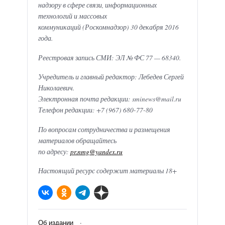
надзору в сфере связи, информационных
технологий и массовых
коммуникаций (Роскомнадзор) 30 декабря 2016
года.
Реестровая запись СМИ: ЭЛ № ФС 77 — 68340.
Учредитель и главный редактор: Лебедев Сергей
Николаевич.
Электронная почта редакции: sminews@mail.ru
Телефон редакции: +7 (967) 680-77-80
По вопросам сотрудничества и размещения
материалов обращайтесь
по адресу:
pr.nmg@yandex.ru
Настоящий ресурс содержит материалы 18+
Об издании