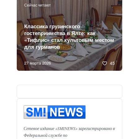
Сейчас читают
Классика грузинского
гостеприимства в Ялте: как
«Тифлис» стал культовым местом
для гурманов
27 марта 2026
45
Сетевое издание «SMINEWS» зарегистрировано в
Федеральной службе по