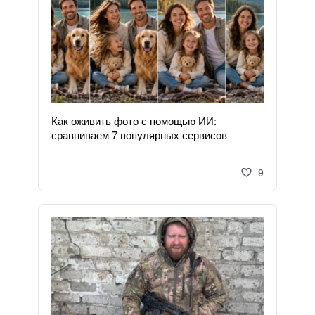
Как оживить фото с помощью ИИ:
сравниваем 7 популярных сервисов
9