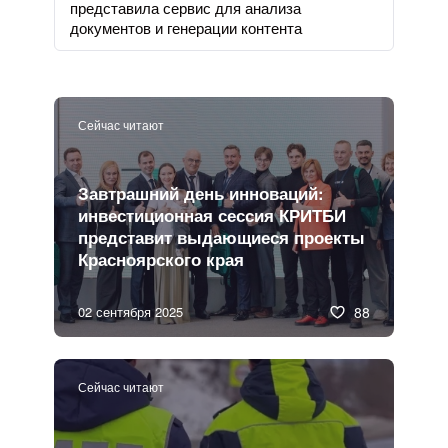
представила сервис для анализа
документов и генерации контента
Сейчас читают
Завтрашний день инноваций:
инвестиционная сессия КРИТБИ
представит выдающиеся проекты
Красноярского края
02 сентября 2025
88
Сейчас читают