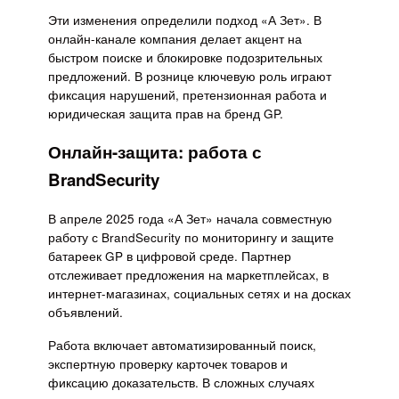
Эти изменения определили подход «А Зет». В
онлайн-канале компания делает акцент на
быстром поиске и блокировке подозрительных
предложений. В рознице ключевую роль играют
фиксация нарушений, претензионная работа и
юридическая защита прав на бренд GP.
Онлайн-защита: работа с
BrandSecurity
В апреле 2025 года «А Зет» начала совместную
работу с BrandSecurity по мониторингу и защите
батареек GP в цифровой среде. Партнер
отслеживает предложения на маркетплейсах, в
интернет-магазинах, социальных сетях и на досках
объявлений.
Работа включает автоматизированный поиск,
экспертную проверку карточек товаров и
фиксацию доказательств. В сложных случаях