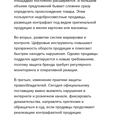
площадках постоянно расширяется. В большом
объеме предложений бывает сложнее сразу
определить происхождение товара. Этим
пользуются недобросовестные продавцы,
размещая контрафакт под видом оригинальной
продукции и меняя карточки или магазины.
Во-вторых, развитие систем маркировки и
контроля. Цифровые инструменты повышают
прозрачность оборота продукции и помогают
быстрее находить нарушения. Однако продавцы
подделок адаптируются к новым требованиям,
поэтому защита бренда требует регулярного
мониторинга и оперативной реакции.
В-третьих, изменение практики защиты
правообладателей. Сегодня официальному
поставщику важно выявлять нарушения в
интернете и розничном канале, фиксировать
доказательства, направлять претензии и
обращаться в суд, если продавцы продолжают
реализацию контрафактной продукции.