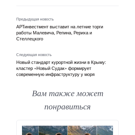
Предыдущая новость
АРТинвестмент выставит на летние торги
работы Малевича, Репина, Рериха и
Стеллецкого
Следующая новость
Новый стандарт курортной жизни в Крыму:
кластер «Новый Судак» формирует
современную инфраструктуру у моря
Вам также может
понравиться