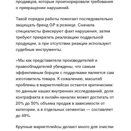
продавцов, которые проигнорировали требования
о прекращении нарушений.
Такой порядок работы помогает последовательно
защищать бренд GP в рознице. Сначала
специалисты фиксируют факт нарушения, затем
требуют прекратить реализацию поддельной
продукции, а при отсутствии реакции используют
судебные инструменты.
«Мы как представители производителей и
правообладателей убеждены, что самым
эффективным борцом с подделками является сам
изготовитель товара. К сожалению, масштаб
проблемы в маркетплейсах остается критическим:
по данным наших внутренних исследований, доля
контрафакта в онлайн-каналах может достигать от
20% до 50% объема продаж в зависимости от
категории, а в отдельных сегментах — составляет
до 49%.
Крупные маркетплейсы делают много для очистки