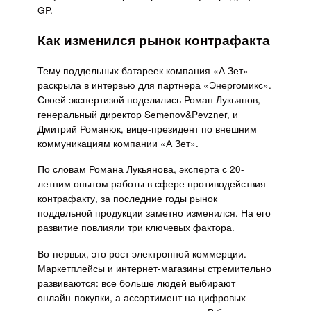
GP.
Как изменился рынок контрафакта
Тему поддельных батареек компания «А Зет»
раскрыла в интервью для партнера «Энергомикс».
Своей экспертизой поделились Роман Лукьянов,
генеральный директор Semenov&Pevzner, и
Дмитрий Романюк, вице-президент по внешним
коммуникациям компании «А Зет».
По словам Романа Лукьянова, эксперта с 20-
летним опытом работы в сфере противодействия
контрафакту, за последние годы рынок
поддельной продукции заметно изменился. На его
развитие повлияли три ключевых фактора.
Во-первых, это рост электронной коммерции.
Маркетплейсы и интернет-магазины стремительно
развиваются: все больше людей выбирают
онлайн-покупки, а ассортимент на цифровых