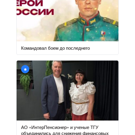
Командовал боем до последнего
АО «ИнтерПенсионер» и ученые ТГУ
объединились для снижения финансовых