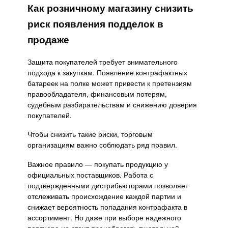
Как розничному магазину снизить
риск появления подделок в
продаже
Защита покупателей требует внимательного
подхода к закупкам. Появление контрафактных
батареек на полке может привести к претензиям
правообладателя, финансовым потерям,
судебным разбирательствам и снижению доверия
покупателей.
Чтобы снизить такие риски, торговым
организациям важно соблюдать ряд правил.
Важное правило — покупать продукцию у
официальных поставщиков. Работа с
подтвержденными дистрибьюторами позволяет
отслеживать происхождение каждой партии и
снижает вероятность попадания контрафакта в
ассортимент. Но даже при выборе надежного