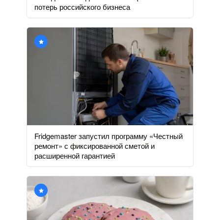
потерь российского бизнеса
Fridgemaster запустил программу «Честный
ремонт» с фиксированной сметой и
расширенной гарантией