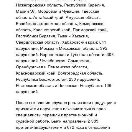
Нижегородская область, Республики Карелия,
Марий Эл, Мордовия и Чувашия, Тверская
область. Алтайский край, Амурская область,
Еврейская автономная область, Кемеровская
область, Красноярский край, Приморский край,
Республики Бурятия, Тыва и Хакасия,
Свердловская область, Хабаровский край: 641
нарушение. Москва и Московская область: 395
нарушений. Воронежская и Тульская области: 308
нарушений. Челябинская, Самарская,
Оренбургская и Пензенская области,
Краснодарский край, Волгоградская область,
Республика Башкортостан: 230 нарушений.
Ростовская область и Чеченская Республика: 136
нарушений.
После выявления случаев реализации продукции с
признаками нарушения исключительных прав
специалисты перешли к претензионной и
судебной работе. Были направлены 2 985
претензийнарушителям и 672 иска в отношении