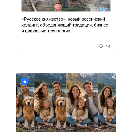
«Русское княжество»: новый российский
холдинг, объединяющий традиции, бизнес
и цифровые технологии
14