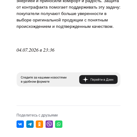
энергией и приносили комфорт и радость. Защита
от контрафакта помогает поддерживать эту задачу:
покупатели получают больше уверенности в
выборе оригинальной продукции с понятным
происхождением и подтвержденным качеством.
04.07.2026 в 23:36
Поделитесь с друзьями