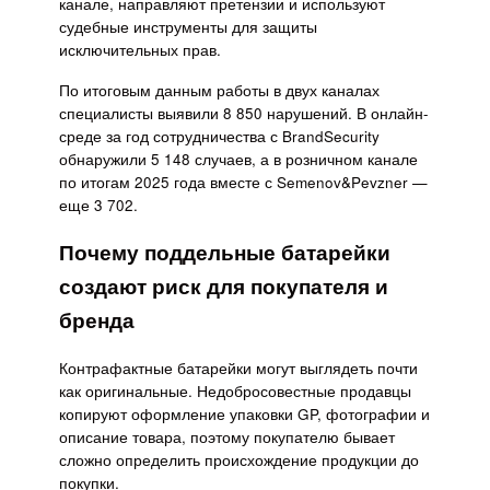
канале, направляют претензии и используют
судебные инструменты для защиты
исключительных прав.
По итоговым данным работы в двух каналах
специалисты выявили 8 850 нарушений. В онлайн-
среде за год сотрудничества с BrandSecurity
обнаружили 5 148 случаев, а в розничном канале
по итогам 2025 года вместе с Semenov&Pevzner —
еще 3 702.
Почему поддельные батарейки
создают риск для покупателя и
бренда
Контрафактные батарейки могут выглядеть почти
как оригинальные. Недобросовестные продавцы
копируют оформление упаковки GP, фотографии и
описание товара, поэтому покупателю бывает
сложно определить происхождение продукции до
покупки.