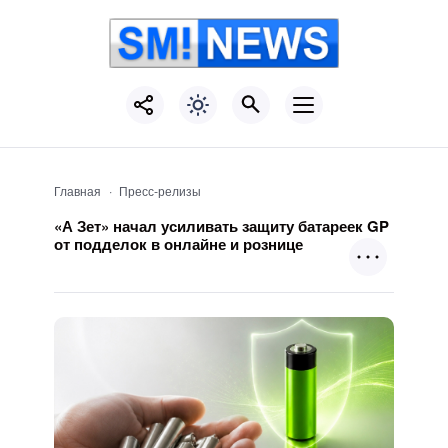
Главная
Пресс-релизы
«А Зет» начал усиливать защиту батареек GP
от подделок в онлайне и рознице