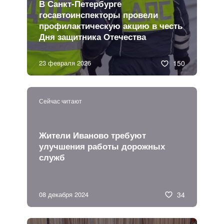
В Санкт-Петербурге
госавтоинспекторы провели
профилактическую акцию в честь
Дня защитника Отечества
23 февраля 2026
150
Сейчас читают
Жители Иваново требуют
улучшения работы дорожных
служб
08 декабря 2024
34