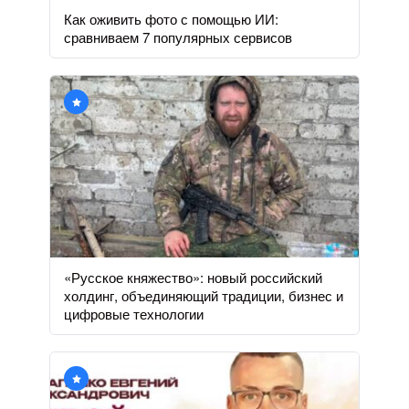
Как оживить фото с помощью ИИ:
сравниваем 7 популярных сервисов
«Русское княжество»: новый российский
холдинг, объединяющий традиции, бизнес и
цифровые технологии