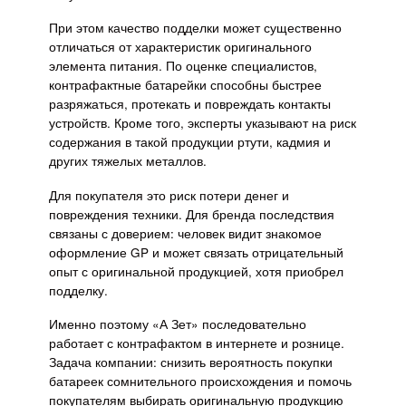
При этом качество подделки может существенно
отличаться от характеристик оригинального
элемента питания. По оценке специалистов,
контрафактные батарейки способны быстрее
разряжаться, протекать и повреждать контакты
устройств. Кроме того, эксперты указывают на риск
содержания в такой продукции ртути, кадмия и
других тяжелых металлов.
Для покупателя это риск потери денег и
повреждения техники. Для бренда последствия
связаны с доверием: человек видит знакомое
оформление GP и может связать отрицательный
опыт с оригинальной продукцией, хотя приобрел
подделку.
Именно поэтому «А Зет» последовательно
работает с контрафактом в интернете и рознице.
Задача компании: снизить вероятность покупки
батареек сомнительного происхождения и помочь
покупателям выбирать оригинальную продукцию