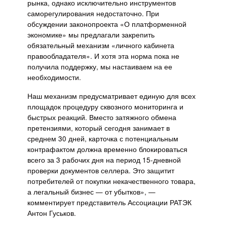
рынка, однако исключительно инструментов
саморегулирования недостаточно. При
обсуждении законопроекта «О платформенной
экономике» мы предлагали закрепить
обязательный механизм «личного кабинета
правообладателя». И хотя эта норма пока не
получила поддержку, мы настаиваем на ее
необходимости.
Наш механизм предусматривает единую для всех
площадок процедуру сквозного мониторинга и
быстрых реакций. Вместо затяжного обмена
претензиями, который сегодня занимает в
среднем 30 дней, карточка с потенциальным
контрафактом должна временно блокироваться
всего за 3 рабочих дня на период 15-дневной
проверки документов селлера. Это защитит
потребителей от покупки некачественного товара,
а легальный бизнес — от убытков», —
комментирует представитель Ассоциации РАТЭК
Антон Гуськов.