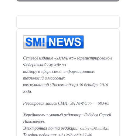
Сетевое издание «SMINEWS» зарегистрировано в
Федеральной службе по
надзору в сфере связи, информационных
технологий и массовых
коммуникаций (Роскомнадзор) 30 декабря 2016
года.
Реестровая запись СМИ: ЭЛ № ФС 77 — 68340.
Учредитель и главный редактор: Лебедев Сергей
Николаевич.
Электронная почта редакции: sminews@mail.ru
Телефон редакции: +7 (967) 680-77-80