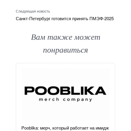
Следующая новость
Санкт-Петербург готовится принять ПМЭФ-2025
Вам также может
понравиться
Pooblika: мерч, который работает на имидж