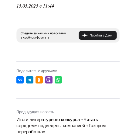
15.05.2025 в 11:44
Поделитесь с друзьями
Предыдущая новость
Итоги литературного конкурса «Читать
сердцем» подведены компанией «Газпром
переработка»