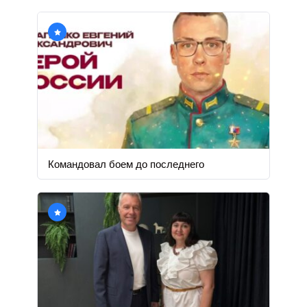
Командовал боем до последнего