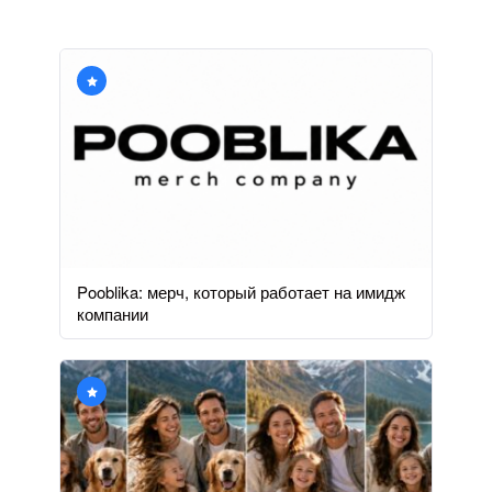
Pooblika: мерч, который работает на имидж
компании