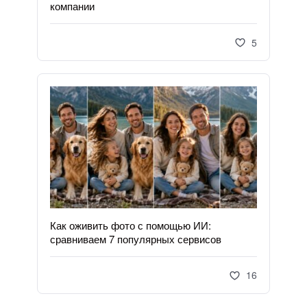
компании
5
Как оживить фото с помощью ИИ:
сравниваем 7 популярных сервисов
16