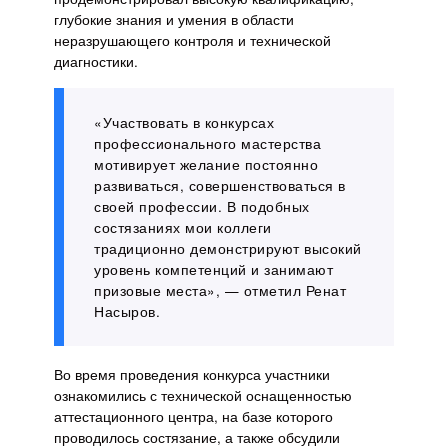
глубокие знания и умения в области
неразрушающего контроля и технической
диагностики.
«Участвовать в конкурсах
профессионального мастерства
мотивирует желание постоянно
развиваться, совершенствоваться в
своей профессии. В подобных
состязаниях мои коллеги
традиционно демонстрируют высокий
уровень компетенций и занимают
призовые места», — отметил Ренат
Насыров.
Во время проведения конкурса участники
ознакомились с технической оснащенностью
аттестационного центра, на базе которого
проводилось состязание, а также обсудили