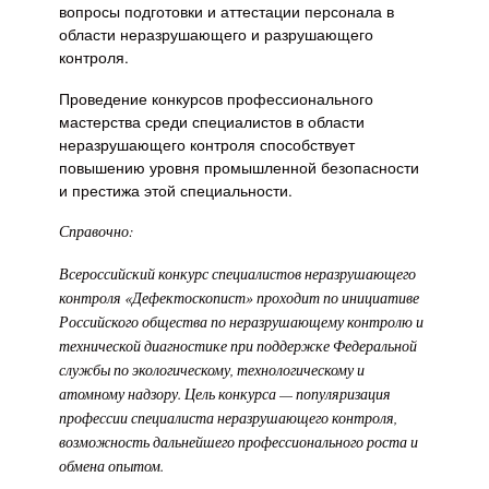
вопросы подготовки и аттестации персонала в
области неразрушающего и разрушающего
контроля.
Проведение конкурсов профессионального
мастерства среди специалистов в области
неразрушающего контроля способствует
повышению уровня промышленной безопасности
и престижа этой специальности.
Справочно:
Всероссийский конкурс специалистов неразрушающего
контроля «Дефектоскопист» проходит по инициативе
Российского общества по неразрушающему контролю и
технической диагностике при поддержке Федеральной
службы по экологическому, технологическому и
атомному надзору. Цель конкурса — популяризация
профессии специалиста неразрушающего контроля,
возможность дальнейшего профессионального роста и
обмена опытом.