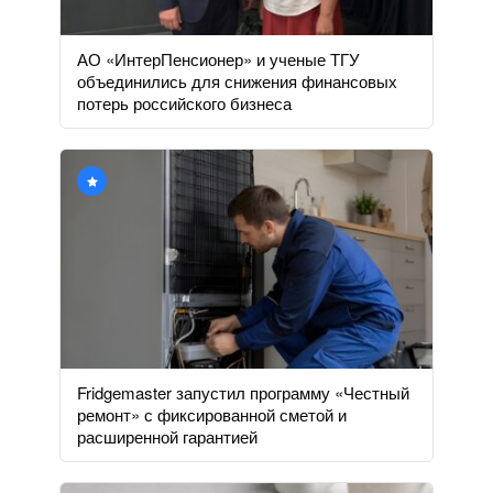
АО «ИнтерПенсионер» и ученые ТГУ
объединились для снижения финансовых
потерь российского бизнеса
Fridgemaster запустил программу «Честный
ремонт» с фиксированной сметой и
расширенной гарантией