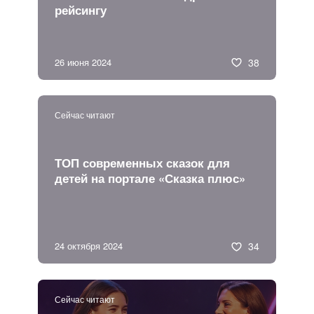
рейсингу
26 июня 2024
38
Сейчас читают
ТОП современных сказок для
детей на портале «Сказка плюс»
24 октября 2024
34
Сейчас читают