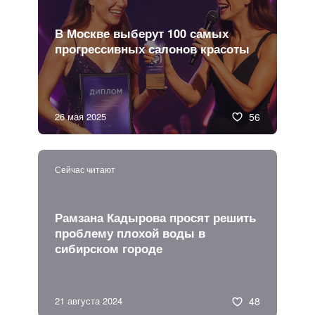
В Москве выберут 100 самых
прогрессивных салонов красоты
26 мая 2025
56
Сейчас читают
Рамзана Кадырова просят решить
проблему плохой воды в
сибирском городе
21 августа 2024
48