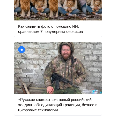
Как оживить фото с помощью ИИ:
сравниваем 7 популярных сервисов
«Русское княжество»: новый российский
холдинг, объединяющий традиции, бизнес и
цифровые технологии