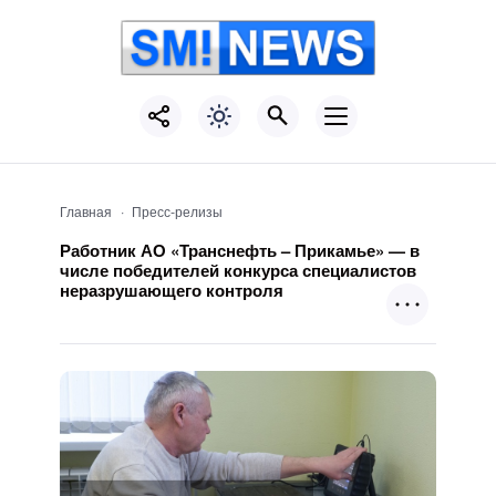
Главная
Пресс-релизы
Работник АО «Транснефть – Прикамье» — в
числе победителей конкурса специалистов
неразрушающего контроля