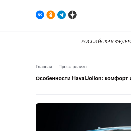
РОССИЙСКАЯ ФЕДЕР
Главная
Пресс-релизы
Особенности HavalJolion: комфорт 