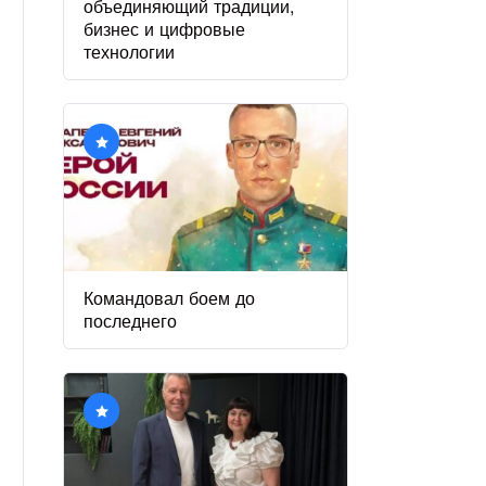
объединяющий традиции,
бизнес и цифровые
технологии
Командовал боем до
последнего