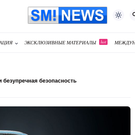
АЦИЯ
ЭКСКЛЮЗИВНЫЕ МАТЕРИАЛЫ
МЕЖДУН
и безупречная безопасность