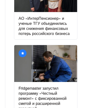
АО «ИнтерПенсионер» и
ученые ТГУ объединились
для снижения финансовых
потерь российского бизнеса
Fridgemaster запустил
программу «Честный
ремонт» с фиксированной
сметой и расширенной