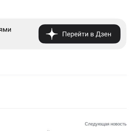
Следующая новость