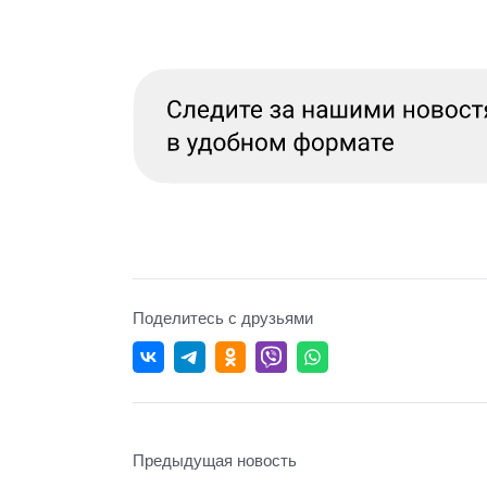
Поделитесь с друзьями
Предыдущая новость