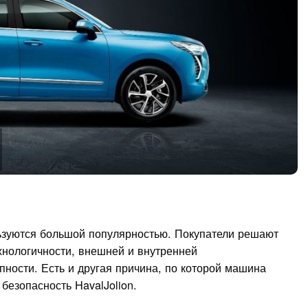
зуются большой популярностью. Покупатели решают
ехнологичности, внешней и внутренней
пности. Есть и другая причина, по которой машина
безопасность HavalJolion.