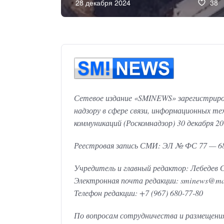
28 декабря 2024
38
Сетевое издание «SMINEWS» зарегистриро
надзору в сфере связи, информационных те
коммуникаций (Роскомнадзор) 30 декабря 20
Реестровая запись СМИ: ЭЛ № ФС 77 — 6
Учредитель и главный редактор: Лебедев С
Электронная почта редакции: sminews@ma
Телефон редакции: +7 (967) 680-77-80
По вопросам сотрудничества и размещени