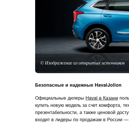
© Изображение из открытых источников
Безопасные и надежные HavalJolion
Официальные дилеры
Haval в Казани
поль
купить новую модель за счет комфорта, т
презентабельности, а также ценовой досту
входит в лидеры по продажам в России — 