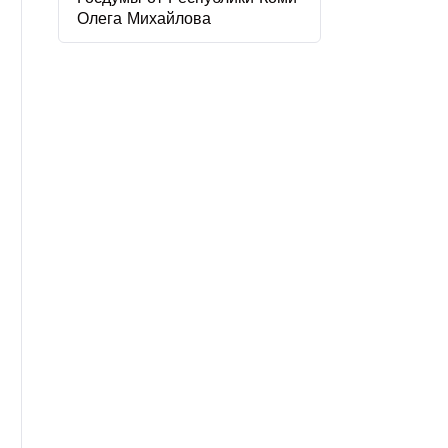
Олега Михайлова