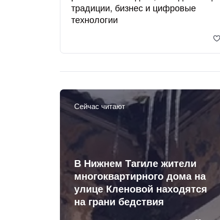
традиции, бизнес и цифровые
технологии
Сейчас читают
В Нижнем Тагиле жители
многоквартирного дома на
улице Кленовой находятся
на грани бедствия