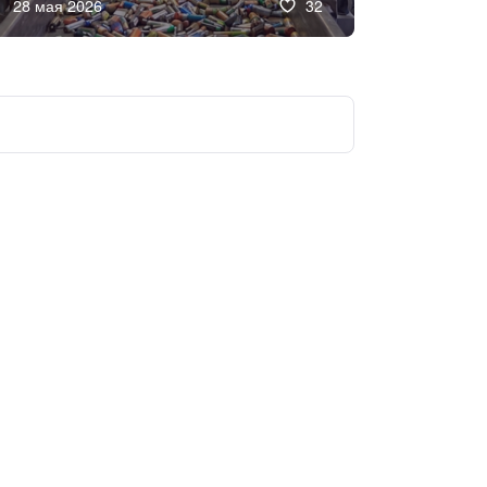
28 мая 2026
32