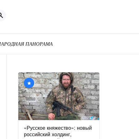
АРОДНАЯ ПАНОРАМА
«Русское княжество»: новый
российский холдинг,